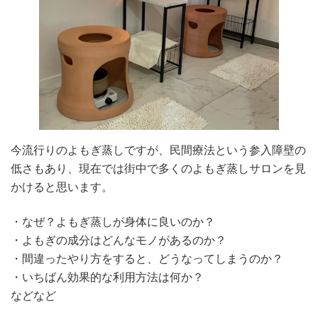
今流行りのよもぎ蒸しですが、民間療法という参入障壁の
低さもあり、現在では街中で多くのよもぎ蒸しサロンを見
かけると思います。
・なぜ？よもぎ蒸しが身体に良いのか？
・よもぎの成分はどんなモノがあるのか？
・間違ったやり方をすると、どうなってしまうのか？
・いちばん効果的な利用方法は何か？
などなど