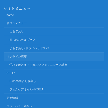
サイトメニュー
home
サロンメニュー
よもぎ蒸し
癒しのスカルプケア
よもぎ蒸し×ドライヘッドスパ
オンライン講座
学校では教えてくれないフェミニンケア講座
SHOP
Richesseよもぎ蒸し
フェムケアオイルHYGEIA
更新情報
プライバシーポリシー