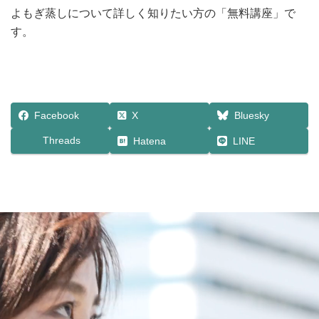
よもぎ蒸しについて詳しく知りたい方の「無料講座」で
す。
Facebook
X
Bluesky
Threads
Hatena
LINE