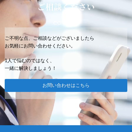
ご相談ください
CONTACT
ご不明な点、ご相談などがございましたら
お気軽にお問い合わせください。
1人で悩むのではなく、
一緒に解決しましょう！
お問い合わせはこちら