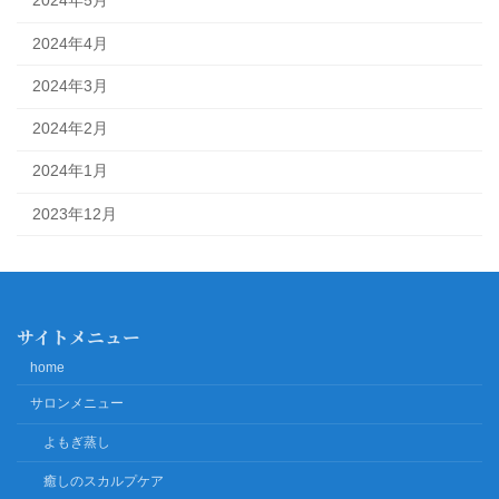
2024年5月
2024年4月
2024年3月
2024年2月
2024年1月
2023年12月
サイトメニュー
home
サロンメニュー
よもぎ蒸し
癒しのスカルプケア