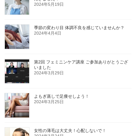
2024年5月19日
季節の変わり目 体調不良を感じていませんか？
2024年4月4日
第2回 フェミニンケア講座 ご参加ありがとうござ
いました
2024年3月29日
よもぎ蒸しで足痩せしよう！
2024年3月25日
女性の薄毛は大丈夫！心配しないで！
2024年3月24日