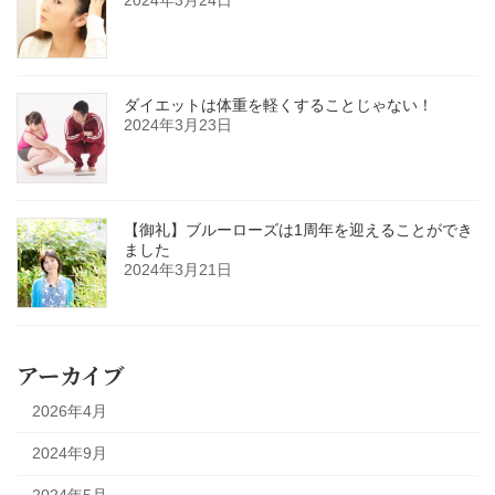
ダイエットは体重を軽くすることじゃない！
2024年3月23日
【御礼】ブルーローズは1周年を迎えることができ
ました
2024年3月21日
アーカイブ
2026年4月
2024年9月